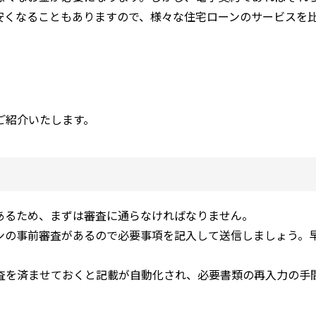
安くなることもありますので、様々な住宅ローンのサービスを
ご紹介いたします。
あるため、まずは審査に通らなければなりません。
ンの事前審査があるので必要事項を記入して送信しましょう。
査を済ませておくと記載が自動化され、必要書類の再入力の手