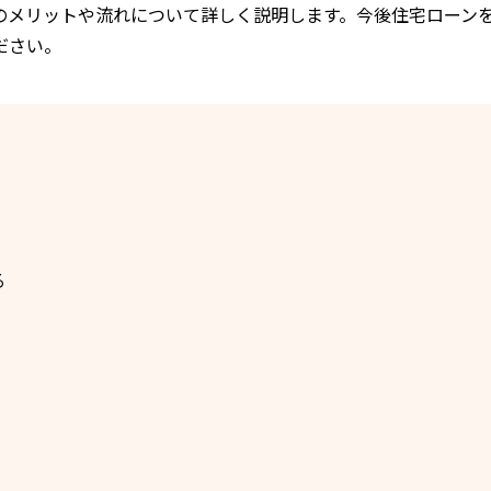
のメリットや流れについて詳しく説明します。今後住宅ローン
ださい。
る