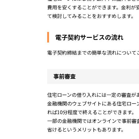
費用を安くすることができます。金利が
て検討してみることをおすすめします。
電子契約サービスの流れ
電子契約締結までの簡単な流れについて
事前審査
住宅ローンの借り入れには一定の審査が
金融機関のウェブサイトにある住宅ロー
れば10分程度で終えることができます。
一部の金融機関ではオンラインで事前審
省けるというメリットもあります。