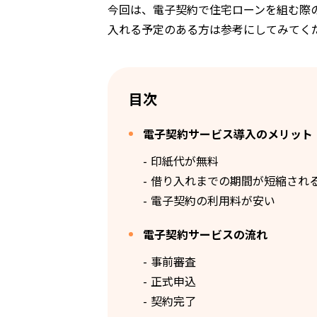
今回は、電子契約で住宅ローンを組む際
入れる予定のある方は参考にしてみてく
目次
電子契約サービス導入のメリット
印紙代が無料
借り入れまでの期間が短縮され
電子契約の利用料が安い
電子契約サービスの流れ
事前審査
正式申込
契約完了