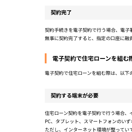
契約完了
契約手続きを電子契約で行う場合、電子
無事に契約完了すると、指定の口座に融
電子契約で住宅ローンを組む
電子契約で住宅ローンを組む際は、以下
契約する端末が必要
住宅ローン契約を電子契約で行う場合、
PC、タブレット、スマートフォンのいず
ただし、インターネット環境が整ってい