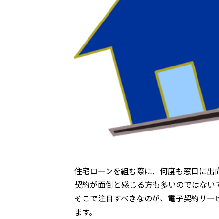
住宅ローンを組む際に、何度も窓口に出
契約が面倒と感じる方も多いのではない
そこで注目すべきなのが、電子契約サー
ます。