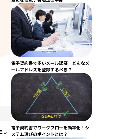
電子契約書で多いメール認証。どんなメ
ールアドレスを登録するべき？
電子契約書でワークフローを効率化！シ
生し
ステム選びのポイントとは？