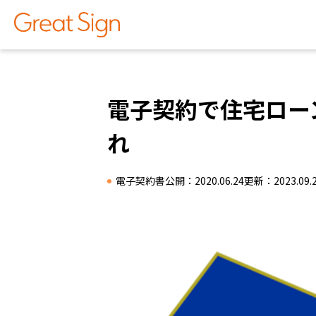
特集コラム
電子契約で住宅ロー
れ
電子契約書
公開：2020.06.24
更新：2023.09.