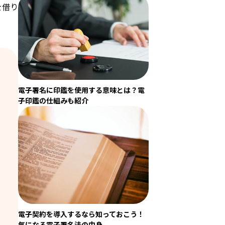
を借り
電子署名に印鑑を使用する意味とは？電
子印鑑の仕組みも紹介
電子契約を導入するなら知っておこう！
気になる電子署名法の中身