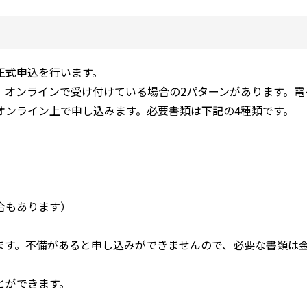
正式申込を行います。
、オンラインで受け付けている場合の2パターンがあります。電
オンライン上で申し込みます。必要書類は下記の4種類です。
合もあります）
ます。不備があると申し込みができませんので、必要な書類は
とができます。