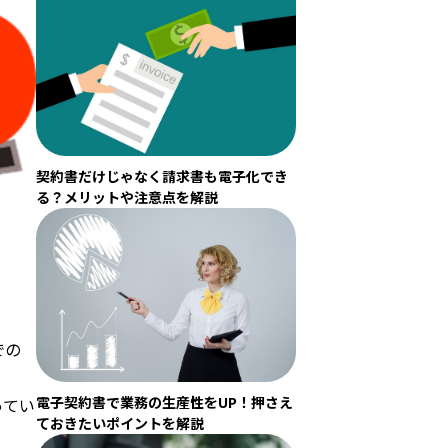
契約書だけじゃなく請求書も電子化でき
る？メリットや注意点を解説
での
電子契約書で業務の生産性をUP！押さえ
ってい
ておきたいポイントを解説