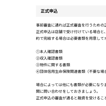
正式申込
事前審査に通れば正式審査を行うための
正式申込は店舗で受け付けている場合と
約で完結する場合は必要書類を用意して
①本人確認書類
②収入確認書類
③物件に関する書類
④団体信用生命保険関連書類（不要な場
場合によっては他にも書類が必要になり
関に問い合わせをしておきましょう。
正式申込の審査が通ると融資を受けるこ