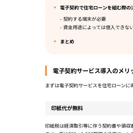
電子契約で住宅ローンを組む際の
契約する端末が必要
資金用途によっては借入できな
まとめ
電子契約サービス導入のメリ
まずは電子契約サービスを住宅ローンに
印紙代が無料
印紙税は経済取引等に伴う契約書や領収