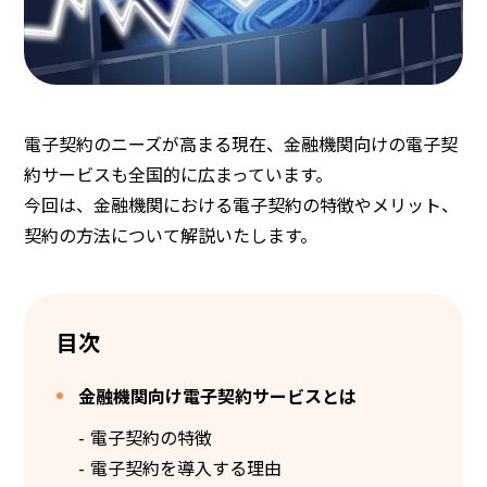
電子契約のニーズが高まる現在、金融機関向けの電子契
約サービスも全国的に広まっています。
今回は、金融機関における電子契約の特徴やメリット、
契約の方法について解説いたします。
目次
金融機関向け電子契約サービスとは
電子契約の特徴
電子契約を導入する理由