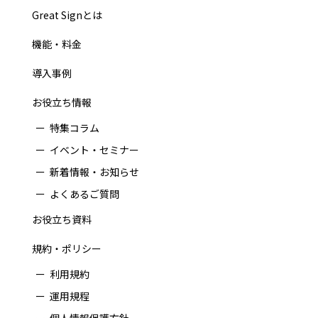
Great Signとは
機能・料金
導入事例
お役立ち情報
特集コラム
イベント・セミナー
新着情報・お知らせ
よくあるご質問
お役立ち資料
規約・ポリシー
利用規約
運用規程