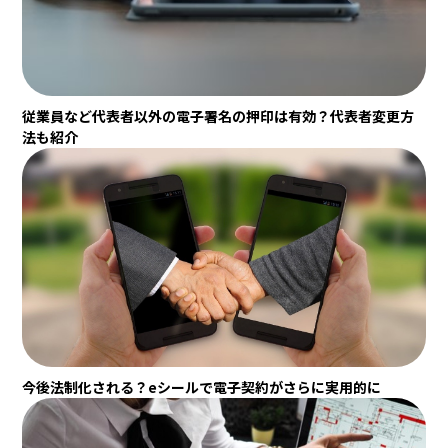
従業員など代表者以外の電子署名の押印は有効？代表者変更方
法も紹介
今後法制化される？eシールで電子契約がさらに実用的に