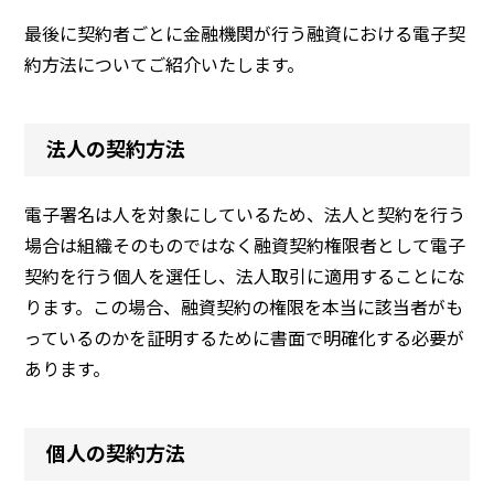
最後に契約者ごとに金融機関が行う融資における電子契
約方法についてご紹介いたします。
法人の契約方法
電子署名は人を対象にしているため、法人と契約を行う
場合は組織そのものではなく融資契約権限者として電子
契約を行う個人を選任し、法人取引に適用することにな
ります。この場合、融資契約の権限を本当に該当者がも
っているのかを証明するために書面で明確化する必要が
あります。
個人の契約方法