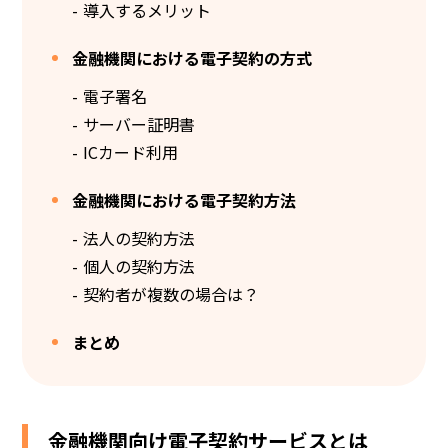
導入するメリット
金融機関における電子契約の方式
電子署名
サーバー証明書
ICカード利用
金融機関における電子契約方法
法人の契約方法
個人の契約方法
契約者が複数の場合は？
まとめ
金融機関向け電子契約サービスとは