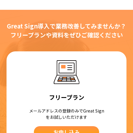
Great Sign導入で業務改善してみませんか？
フリープランや資料をぜひご確認ください
フリープラン
メールアドレスの登録のみでGreat Sign
をお試しいただけます
お申し込み