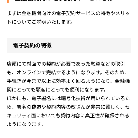
まずは金融機関向けの電子契約サービスの特徴やメリッ
トについてご説明いたします。
電子契約の特徴
店頭にて対面での契約が必要であった融資などの取引
も、オンラインで完結するようになります。そのため、
手続きが今まで以上に効率よく回るようになり、金融機
関にとっても顧客にとっても便利になります。
ほかにも、電子署名には暗号化技術が用いられているた
め、署名の偽造や契約内容の改ざんが非常に難しく、セ
キュリティ面においても契約内容に真正性が確保される
ようになります。