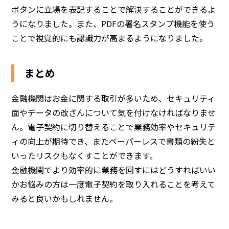
ボタンに立場を表記することで解決することができるよ
うになりました。また、PDFの署名スタンプ機能を使う
ことで視覚的にも認識力が高まるようになりました。
まとめ
金融機関はお金に関する取引が多いため、セキュリティ
面やデータの改ざんについて気を付けなければなりませ
ん。電子契約に切り替えることで業務効率やセキュリテ
ィの向上が期待でき、またペーパーレスで書類の紛失と
いったリスクもなくすことができます。
金融機関でより効率的に業務を回すにはどうすればいい
かお悩みの方は一度電子契約を取り入れることを考えて
みると良いかもしれません。