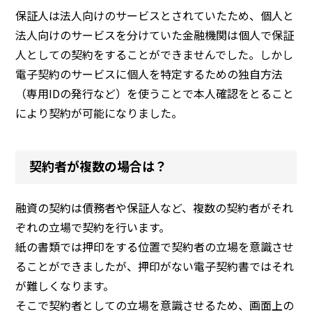
保証人は法人向けのサービスとされていたため、個人と
法人向けのサービスを分けていた金融機関は個人で保証
人としての契約をすることができませんでした。しかし
電子契約のサービスに個人を特定するための独自方法
（専用IDの発行など）を使うことで本人確認をとること
により契約が可能になりました。
契約者が複数の場合は？
融資の契約は債務者や保証人など、複数の契約者がそれ
ぞれの立場で契約を行います。
紙の書類では押印をする位置で契約者の立場を意識させ
ることができましたが、押印がない電子契約書ではそれ
が難しくなります。
そこで契約者としての立場を意識させるため、画面上の