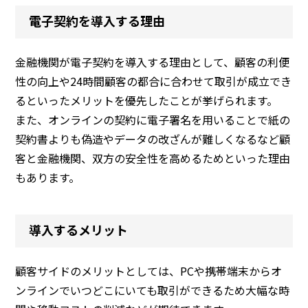
電子契約を導入する理由
金融機関が電子契約を導入する理由として、顧客の利便
性の向上や24時間顧客の都合に合わせて取引が成立でき
るといったメリットを優先したことが挙げられます。
また、オンラインの契約に電子署名を用いることで紙の
契約書よりも偽造やデータの改ざんが難しくなるなど顧
客と金融機関、双方の安全性を高めるためといった理由
もあります。
導入するメリット
顧客サイドのメリットとしては、PCや携帯端末からオ
ンラインでいつどこにいても取引ができるため大幅な時