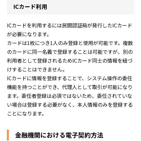
ICカード利用
ICカードを利用するには民間認証局が発行したICカード
が必要になります。
カードは1枚につき1人のみ登録と使用が可能です。複数
のカードに同一名義で登録することは可能ですが、別の
利用者として登録されるためICカード同士の情報を紐づ
けすることはできません。
ICカードに情報を登録することで、システム操作の委任
機能を持つことができ、代理人として取引が可能になり
ます。委任者登録は必須ではないため、委任されていな
い場合は登録する必要がなく、本人情報のみを登録する
ことになります。
金融機関における電子契約方法