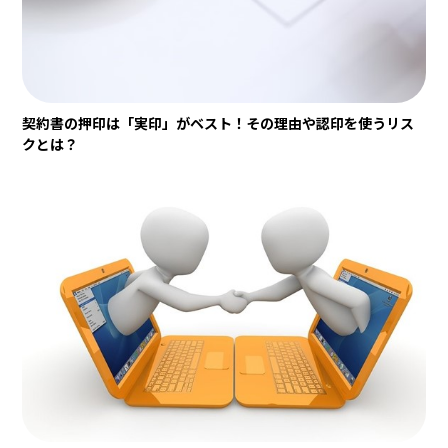
契約書の押印は「実印」がベスト！その理由や認印を使うリス
クとは？