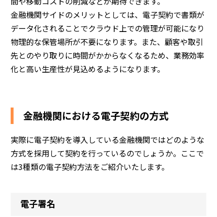
間や移動コストの削減などが期待できます。
金融機関サイドのメリットとしては、電子契約で書類が
データ化されることでクラウド上での管理が可能になり
物理的な保管場所が不要になります。また、顧客や取引
先とのやり取りに時間がかからなくなるため、業務効率
化と高い生産性が見込めるようになります。
金融機関における電子契約の方式
実際に電子契約を導入している金融機関ではどのような
方式を採用して契約を行っているのでしょうか。ここで
は3種類の電子契約方法をご紹介いたします。
電子署名