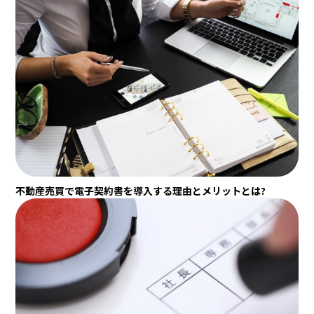
不動産売買で電子契約書を導入する理由とメリットとは?