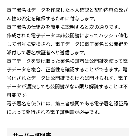
電子署名はデータを作成した本人確認と契約内容の改ざ
ん性の否定を確保するために付与します。
電子署名の仕組みを簡単に説明すると次の通りです。
作成された電子データは非公開鍵によってハッシュ値化
して暗号に変換され、電子データに電子署名と公開鍵を
添付して署名検証者へと送信します。
電子データを受け取った署名検証者は公開鍵を使って電
子データを複合、正当性を確認することができます。暗
号化されたデータは公開鍵でなければ開けられず、電子
データが漏洩しても公開鍵がない限り解読することは不
可能です。
電子署名を使うには、第三者機関である電子署名認証局
によって発行される電子証明書が必要です。
サーバー証明書