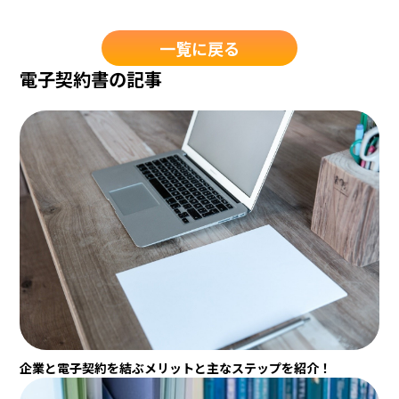
一覧に戻る
電子契約書の記事
企業と電子契約を結ぶメリットと主なステップを紹介！