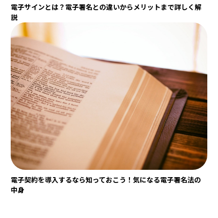
電子サインとは？電子署名との違いからメリットまで詳しく解
説
電子契約を導入するなら知っておこう！気になる電子署名法の
中身