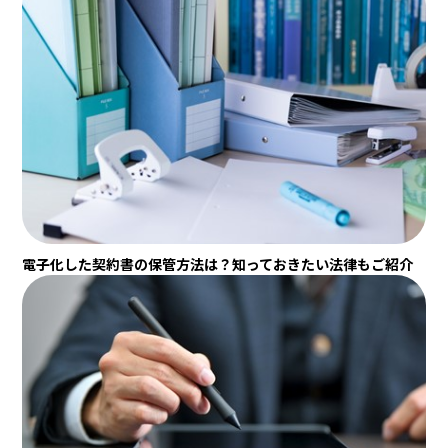
電子化した契約書の保管方法は？知っておきたい法律もご紹介