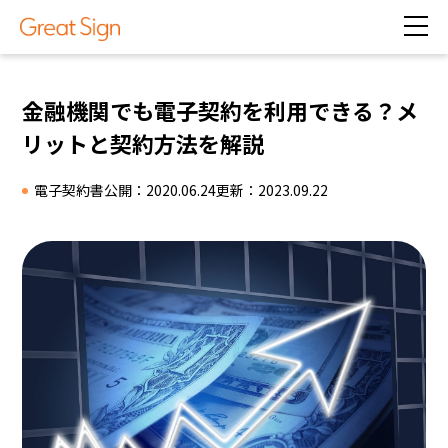
金融機関でも電子契約を利用できる？メ
リットと契約方法を解説
電子契約書
公開：2020.06.24
更新：2023.09.22