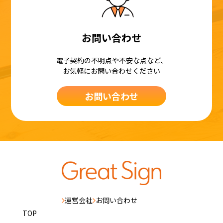
お問い合わせ
電子契約の不明点や不安な点など、
お気軽にお問い合わせください
お問い合わせ
運営会社
お問い合わせ
TOP