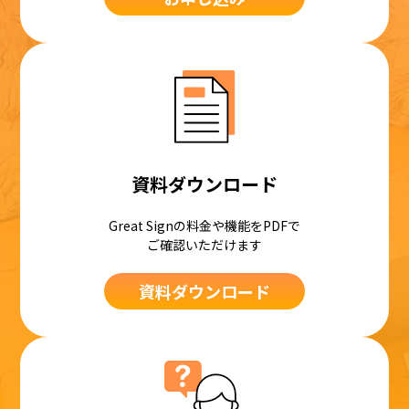
資料ダウンロード
Great Signの料金や機能をPDFで
ご確認いただけます
資料ダウンロード