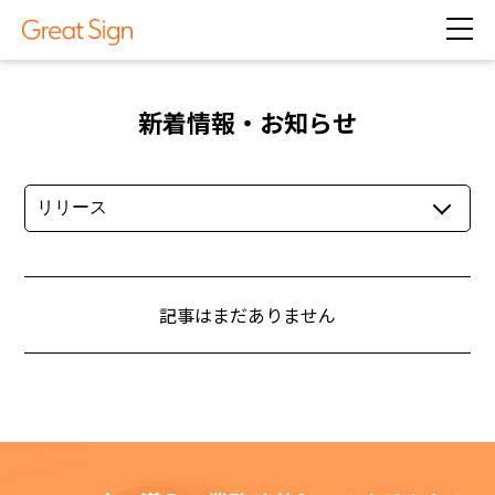
新着情報・お知らせ
記事はまだありません