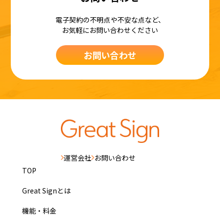
電子契約の不明点や不安な点など、
お気軽にお問い合わせください
お問い合わせ
運営会社
お問い合わせ
TOP
Great Signとは
機能・料金