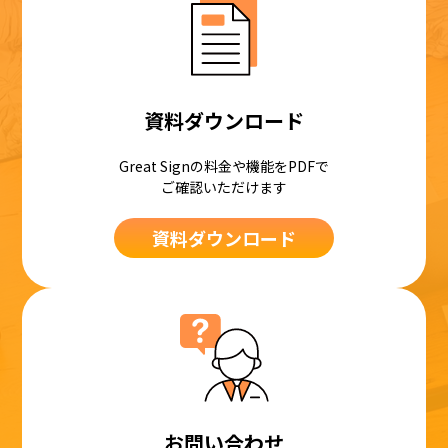
資料ダウンロード
Great Signの料金や機能をPDFで
ご確認いただけます
資料ダウンロード
お問い合わせ