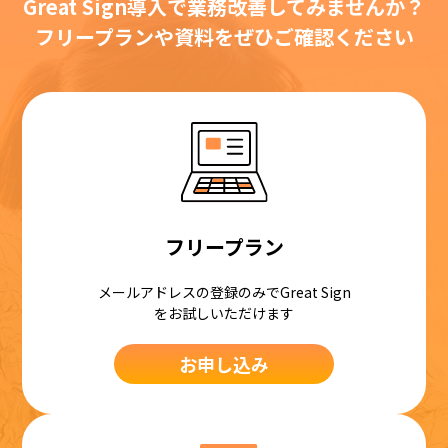
Great Sign導入で業務改善してみませんか？
フリープランや資料をぜひご確認ください
フリープラン
メールアドレスの登録のみでGreat Sign
をお試しいただけます
お申し込み