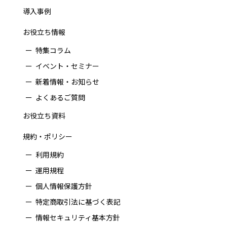
導入事例
お役立ち情報
特集コラム
イベント・セミナー
新着情報・お知らせ
よくあるご質問
お役立ち資料
規約・ポリシー
利用規約
運用規程
個人情報保護方針
特定商取引法に基づく表記
情報セキュリティ基本方針