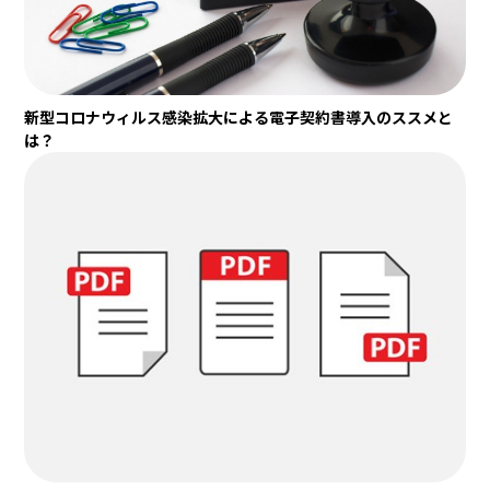
新型コロナウィルス感染拡大による電子契約書導入のススメと
は？