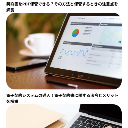
契約書をPDF保管できる？その方法と保管するときの注意点を
解説
電子契約システムの導入！電子契約書に関する法令とメリット
を解説