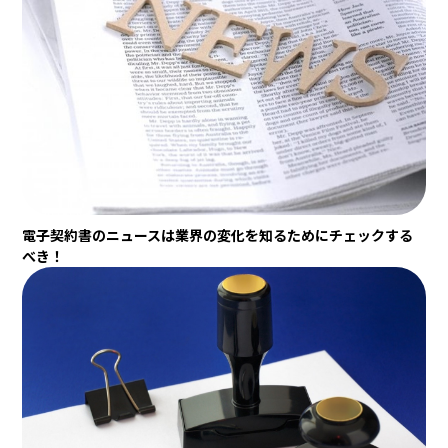
電子契約書のニュースは業界の変化を知るためにチェックする
べき！