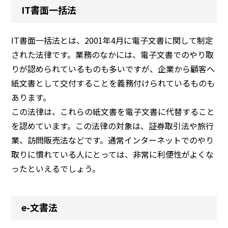
IT書面一括法
IT書面一括法とは、2001年4月に電子文書に関して制定
された法律です。業務のなかには、電子文書でのやり取
りが認められているものも多いですが、企業から顧客へ
紙文書として交付することを義務付けられているものも
あります。
この法律は、これらの紙文書を電子文書に代替すること
を認めています。この法律の対象は、証券取引法や旅行
業、訪問販売法などです。通常インターネットでのやり
取りに慣れている人にとっては、非常に利便性がよくな
ったといえるでしょう。
e-文書法