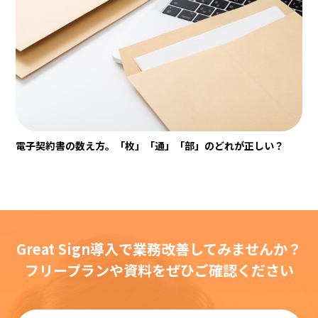
電子契約書の数え方。「枚」「通」「部」のどれが正しい？
Great Sign導入で業務改善してみませんか？
フリープランや資料をぜひご確認ください