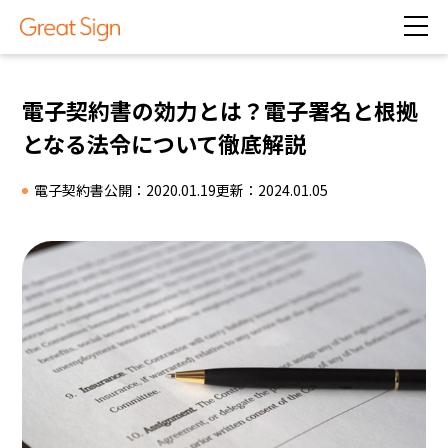
電子契約書の効力とは？電子署名と根拠
となる法令について徹底解説
電子契約書
公開：2020.01.19
更新：2024.01.05