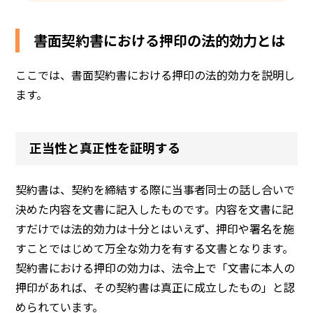
書面契約書における押印の法的効力とは
ここでは、書面契約書における押印の法的効力を説明し
ます。
正当性と真正性を証明する
契約書は、契約を締結する際に当事者同士の話し合いで
決めた内容を文書に記入したものです。内容を文書に記
すだけでは法的効力は十分とはいえず、押印や署名を施
すことではじめて万全な効力を有する文書となります。
契約書における押印の効力は、法令上で「文書に本人の
押印があれば、その契約書は真正に成立したもの」と認
められています。