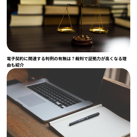
電子契約に関連する判例の有無は？裁判で証拠力が高くなる理
由も紹介