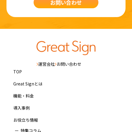
お問い合わせ
運営会社
お問い合わせ
TOP
Great Signとは
機能・料金
導入事例
お役立ち情報
特集コラム