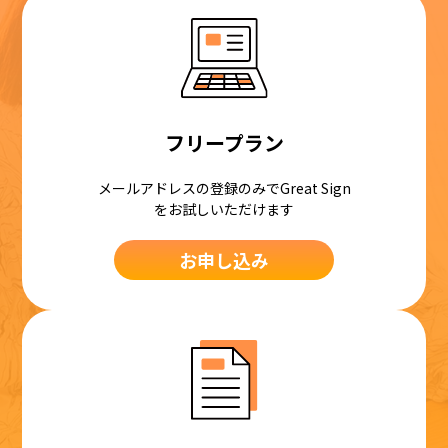
フリープラン
メールアドレスの登録のみでGreat Sign
をお試しいただけます
お申し込み