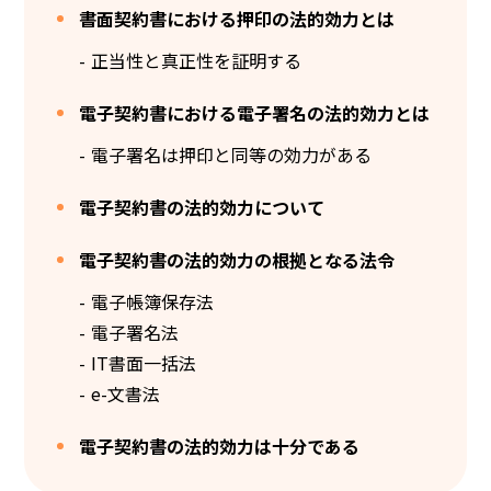
書面契約書における押印の法的効力とは
正当性と真正性を証明する
電子契約書における電子署名の法的効力とは
電子署名は押印と同等の効力がある
電子契約書の法的効力について
電子契約書の法的効力の根拠となる法令
電子帳簿保存法
電子署名法
IT書面一括法
e-文書法
電子契約書の法的効力は十分である