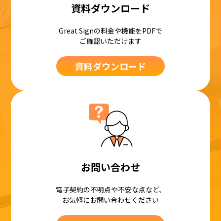
資料ダウンロード
Great Signの料金や機能をPDFで
ご確認いただけます
資料ダウンロード
お問い合わせ
電子契約の不明点や不安な点など、
お気軽にお問い合わせください