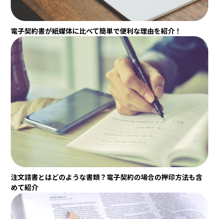
電子契約書が紙媒体に比べて簡単で便利な理由を紹介！
注文請書とはどのような書類？電子契約の場合の押印方法も含
めて紹介