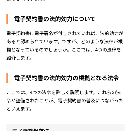
電子契約書の法的効力について
電子契約書に電子署名が付与されていれば、法的効力が
あると認められています。ですが、どのような法律が根
拠となっているのでしょうか。ここでは、4つの法律を
紹介します。
電子契約書の法的効力の根拠となる法令
ここでは、4つの法令を詳しく説明します。これらの法
令が整備されたことが、電子契約書の普及につながった
といえます。
電子帳簿保存法