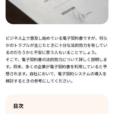
ビジネス上で普及し始めている電子契約書ですが、何ら
かのトラブルが生じたときに十分な法的効力を有してい
るのだろうかと不安に思う人もいることでしょう。
そこで、電子契約書の法的効力について詳しく説明しま
す。将来、多くの企業が電子契約書を利用していると予
想されます。自社において、電子契約システムの導入を
検討するときの参考にしてください。
目次