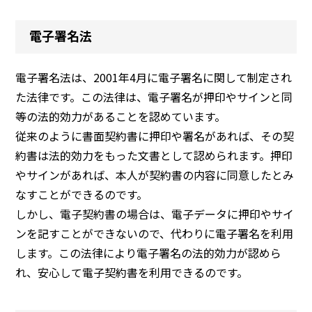
電子署名法
電子署名法は、2001年4月に電子署名に関して制定され
た法律です。この法律は、電子署名が押印やサインと同
等の法的効力があることを認めています。
従来のように書面契約書に押印や署名があれば、その契
約書は法的効力をもった文書として認められます。押印
やサインがあれば、本人が契約書の内容に同意したとみ
なすことができるのです。
しかし、電子契約書の場合は、電子データに押印やサイ
ンを記すことができないので、代わりに電子署名を利用
します。この法律により電子署名の法的効力が認めら
れ、安心して電子契約書を利用できるのです。