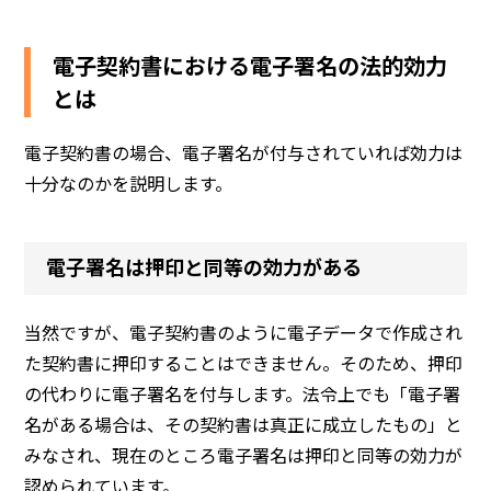
電子契約書における電子署名の法的効力
とは
電子契約書の場合、電子署名が付与されていれば効力は
十分なのかを説明します。
電子署名は押印と同等の効力がある
当然ですが、電子契約書のように電子データで作成され
た契約書に押印することはできません。そのため、押印
の代わりに電子署名を付与します。法令上でも「電子署
名がある場合は、その契約書は真正に成立したもの」と
みなされ、現在のところ電子署名は押印と同等の効力が
認められています。