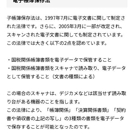
子帳簿保存法は、1997年7月に電子文書に関して制定さ
れた法律です。さらに、2005年3月に一部が改定され、
スキャンされた電子文書に関しても制定されています。
この法律では大きく以下の2点を認めています。
・国税関係帳簿書類を電子データで保管すること
・国税関係帳簿書類をスキャナで読み取り、電子データ
として保管すること（文書の種類による）
この場合のスキャナは、デジカメなどは該当せず読み取
り台がある機器のことを指します。
この法律により、「帳簿関係」「決算関係書類」「契約
書や領収書の上記の写し」の3種類の書類を電子データ
で保存することが可能となったのです。