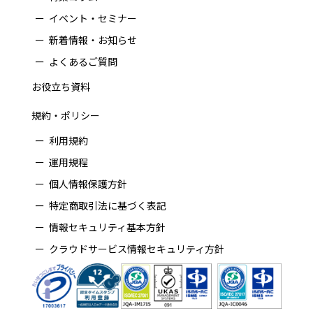
イベント・セミナー
新着情報・お知らせ
よくあるご質問
お役立ち資料
規約・ポリシー
利用規約
運用規程
個人情報保護方針
特定商取引法に基づく表記
情報セキュリティ基本方針
クラウドサービス情報セキュリティ方針