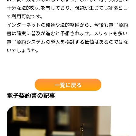
十分な法的効力を有しており、問題が生じても証拠とし
て利用可能です。
インターネットの発達や法的整備から、今後も電子契約
書は確実に普及が進むと予想されます。メリットも多い
電子契約システムの導入を検討する価値はあるのではな
いでしょうか。
一覧に戻る
電子契約書の記事